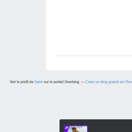
Voir le profil de
Naim
sur le portail Overblog
Créer un blog gratuit sur Ove