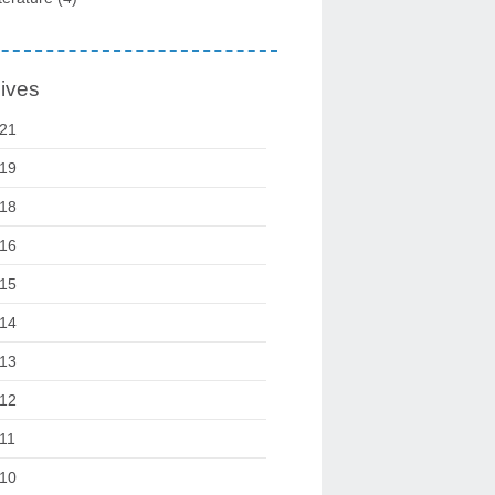
ives
21
19
18
16
15
14
13
12
11
10