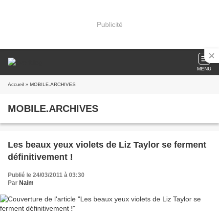
Publicité
MENU
Accueil
» MOBILE.ARCHIVES
MOBILE.ARCHIVES
Les beaux yeux violets de Liz Taylor se ferment
définitivement !
Publié le 24/03/2011 à 03:30
Par
Naim