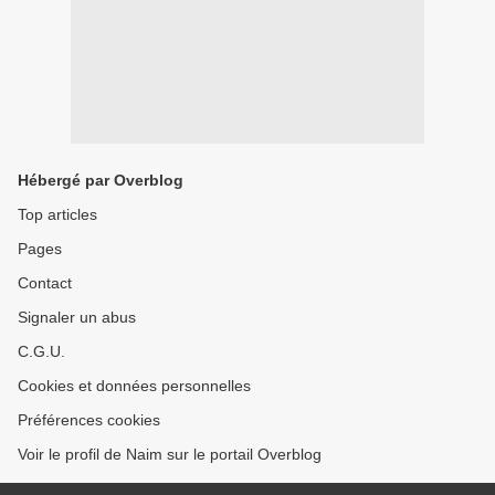
Hébergé par Overblog
Top articles
Pages
Contact
Signaler un abus
C.G.U.
Cookies et données personnelles
Préférences cookies
Voir le profil de Naim sur le portail Overblog