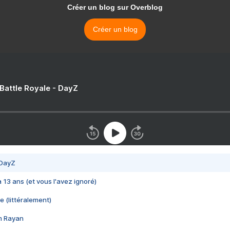
Créer un blog sur Overblog
Créer un blog
 Battle Royale - DayZ
 DayZ
 a 13 ans (et vous l'avez ignoré)
e (littéralement)
im Rayan