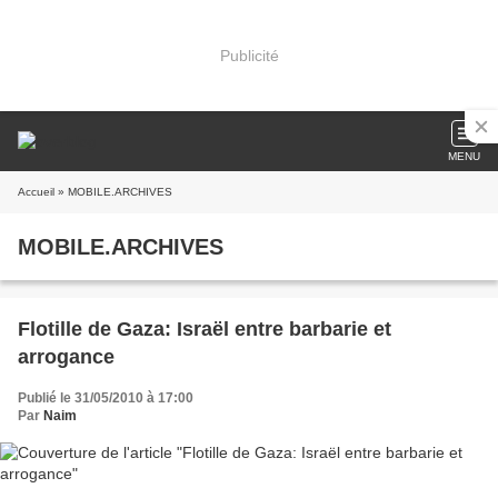
Publicité
MENU
Accueil
» MOBILE.ARCHIVES
MOBILE.ARCHIVES
Flotille de Gaza: Israël entre barbarie et
arrogance
Publié le 31/05/2010 à 17:00
Par
Naim