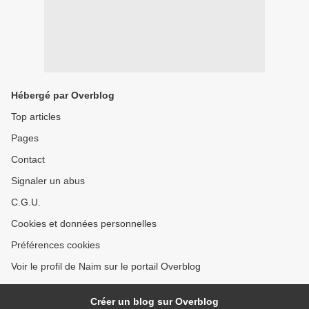
Hébergé par Overblog
Top articles
Pages
Contact
Signaler un abus
C.G.U.
Cookies et données personnelles
Préférences cookies
Voir le profil de Naim sur le portail Overblog
Créer un blog sur Overblog