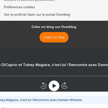
Préférences cookies
Voir le profil de Naim sur le portail Overblog
Créer un blog sur Overblog
Créer un blog
 DiCaprio et Tobey Maguire, c'est lui ! Rencontre avec Dam
bey Maguire, c'est lui ! Rencontre avec Damien Witecka