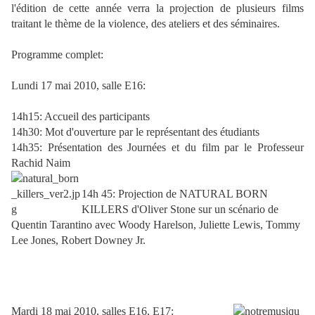
l'édition de cette année verra la projection de plusieurs films
traitant le thème de la violence, des ateliers et des séminaires.
Programme complet:
Lundi 17 mai 2010, salle E16:
14h15: Accueil des participants
14h30: Mot d'ouverture par le représentant des étudiants
14h35: Présentation des Journées et du film par le Professeur
Rachid Naim
14h
45: Projection de NATURAL BORN
KILLERS d'Oliver Stone sur un scénario de
Quentin Tarantino avec Woody Harelson, Juliette Lewis, Tommy
Lee Jones, Robert Downey Jr.
Mardi 18 mai 2010, salles E16, E17: