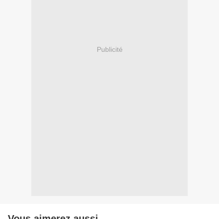
Publicité
Vous aimerez aussi