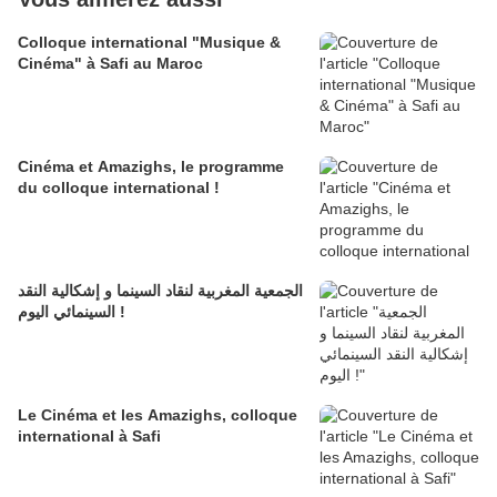
Colloque international "Musique &
Cinéma" à Safi au Maroc
Cinéma et Amazighs, le programme
du colloque international !
الجمعية المغربية لنقاد السينما و إشكالية النقد
السينمائي اليوم !
Le Cinéma et les Amazighs, colloque
international à Safi