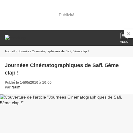
Publicité
MENU
Accueil
» Journées Cinématographiques de Safi, 5ème clap !
Journées Cinématographiques de Safi, 5ème
clap !
Publié le 14/05/2010 à 10:00
Par
Naim