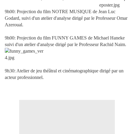
9h00: Projection du film NOTRE MUSIQUE de Jean Luc
Godard, suivi d'un atelier d'analyse dirigé par le Professeur Omar
Azeroual.
9h00: Projection du film FUNNY GAMES de Michael Haneke
suivi d'un atelier d'analyse dirigé par le Professeur Rachid Naim.
9h30: Atelier de jeu théâtral et cinématographique dirigé par un
acteur professionnel.