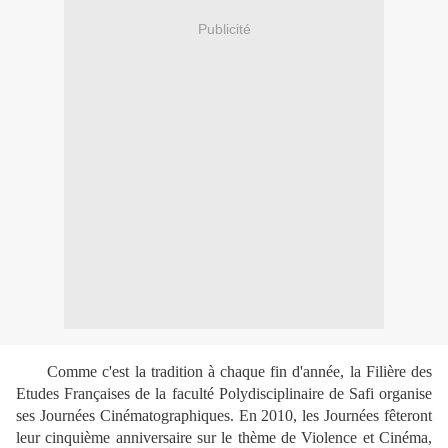
Publicité
Comme c'est la tradition à chaque fin d'année, la Filière des
Etudes Françaises de la faculté Polydisciplinaire de Safi organise
ses Journées Cinématographiques. En 2010, les Journées fêteront
leur cinquième anniversaire sur le thème de Violence et Cinéma,