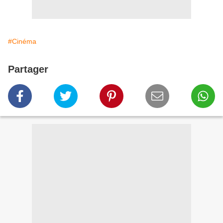
#Cinéma
Partager