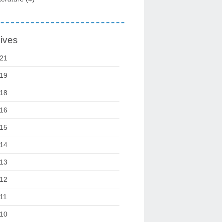
ives
21
19
18
16
15
14
13
12
11
10