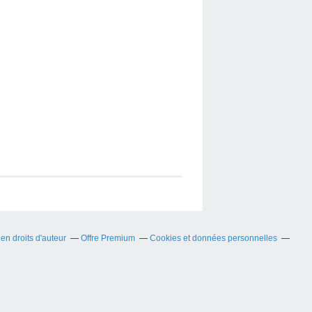
n droits d'auteur
Offre Premium
Cookies et données personnelles