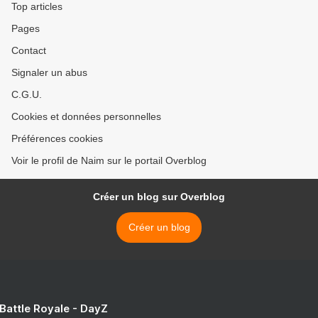
Top articles
Pages
Contact
Signaler un abus
C.G.U.
Cookies et données personnelles
Préférences cookies
Voir le profil de Naim sur le portail Overblog
Créer un blog sur Overblog
Créer un blog
 Battle Royale - DayZ