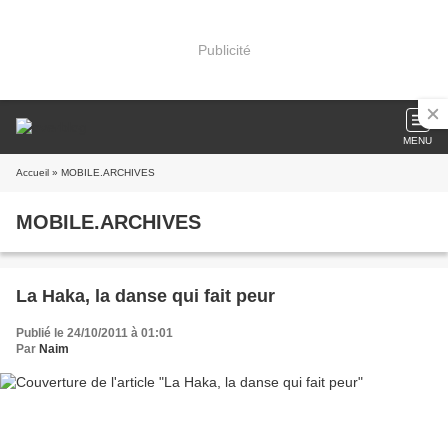
Publicité
MENU
Accueil
» MOBILE.ARCHIVES
MOBILE.ARCHIVES
La Haka, la danse qui fait peur
Publié le 24/10/2011 à 01:01
Par
Naim