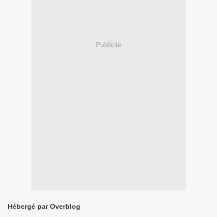
Publicité
Hébergé par Overblog