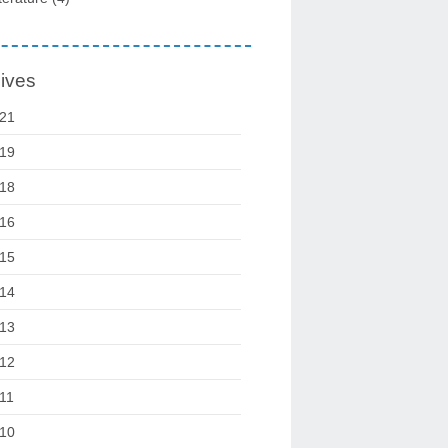
ives
21
19
18
16
15
14
13
12
11
10