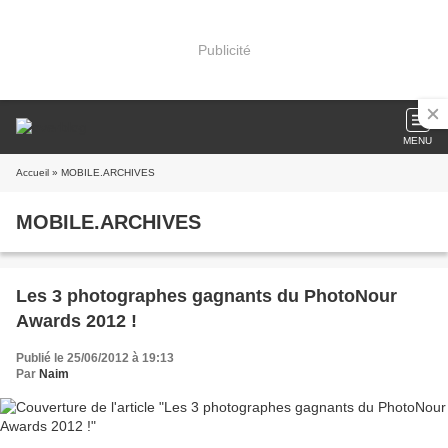
Publicité
MENU
Accueil
» MOBILE.ARCHIVES
MOBILE.ARCHIVES
Les 3 photographes gagnants du PhotoNour
Awards 2012 !
Publié le 25/06/2012 à 19:13
Par
Naim