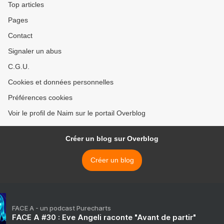
Top articles
Pages
Contact
Signaler un abus
C.G.U.
Cookies et données personnelles
Préférences cookies
Voir le profil de Naim sur le portail Overblog
Créer un blog sur Overblog
Créer un blog
FACE A - un podcast Purecharts
FACE A #30 : Eve Angeli raconte "Avant de partir"