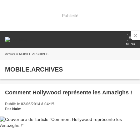
Publicité
MENU
Accueil
» MOBILE.ARCHIVES
MOBILE.ARCHIVES
Comment Hollywood représente les Amazighs !
Publié le 02/06/2014 à 04:15
Par
Naim