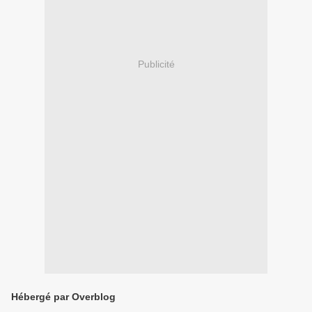
Publicité
Hébergé par Overblog