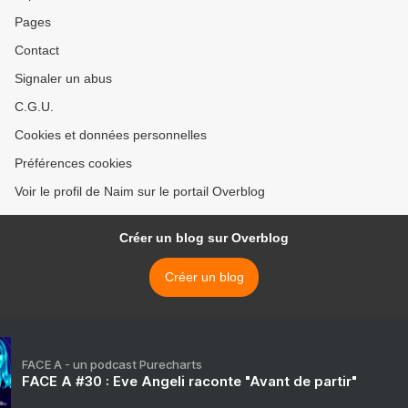
Pages
Contact
Signaler un abus
C.G.U.
Cookies et données personnelles
Préférences cookies
Voir le profil de Naim sur le portail Overblog
Créer un blog sur Overblog
Créer un blog
FACE A - un podcast Purecharts
FACE A #30 : Eve Angeli raconte "Avant de partir"