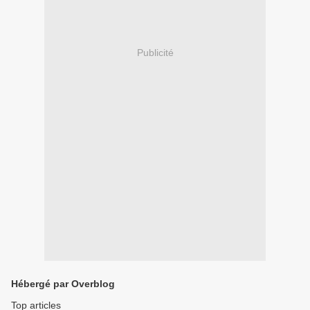
Publicité
Hébergé par Overblog
Top articles