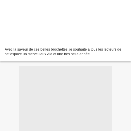
Avec la saveur de ces belles brochettes, je souhaite à tous les lecteurs de
cet espace un merveilleux Aid et une très belle année.