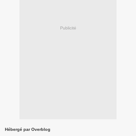
Publicité
Hébergé par Overblog