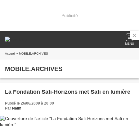
Publicité
MENU
Accueil
» MOBILE.ARCHIVES
MOBILE.ARCHIVES
La Fondation Safi-Horizons met Safi en lumière
Publié le 26/06/2009 à 20:00
Par
Naim