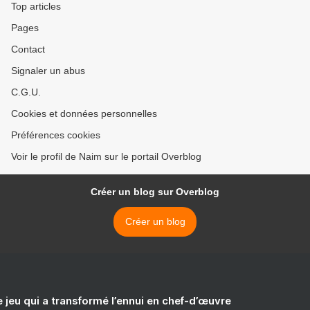
Top articles
Pages
Contact
Signaler un abus
C.G.U.
Cookies et données personnelles
Préférences cookies
Voir le profil de Naim sur le portail Overblog
Créer un blog sur Overblog
Créer un blog
e jeu qui a transformé l’ennui en chef-d’œuvre