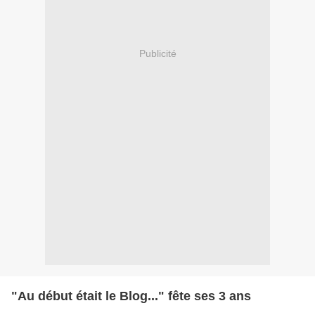
Publicité
"Au début était le Blog..." fête ses 3 ans