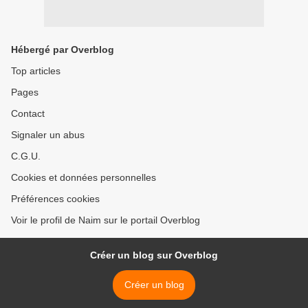
Hébergé par Overblog
Top articles
Pages
Contact
Signaler un abus
C.G.U.
Cookies et données personnelles
Préférences cookies
Voir le profil de Naim sur le portail Overblog
Créer un blog sur Overblog
Créer un blog