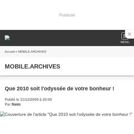
Publicité
MENU
Accueil
» MOBILE.ARCHIVES
MOBILE.ARCHIVES
Que 2010 soit l'odyssée de votre bonheur !
Publié le 31/12/2009 à 20:00
Par
Naim