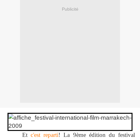
Publicité
Et
c'est reparti
! La 9ème édition du festival