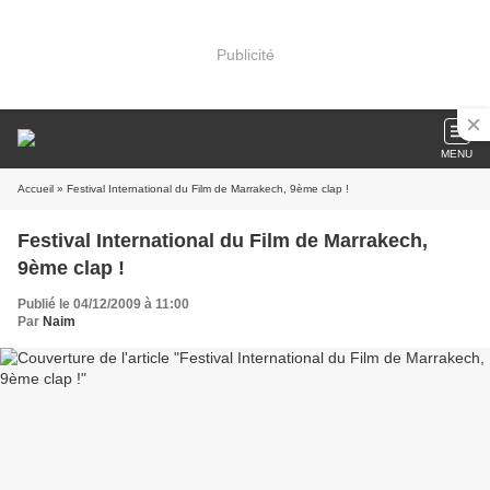
Publicité
MENU
Accueil
» Festival International du Film de Marrakech, 9ème clap !
Festival International du Film de Marrakech,
9ème clap !
Publié le 04/12/2009 à 11:00
Par
Naim