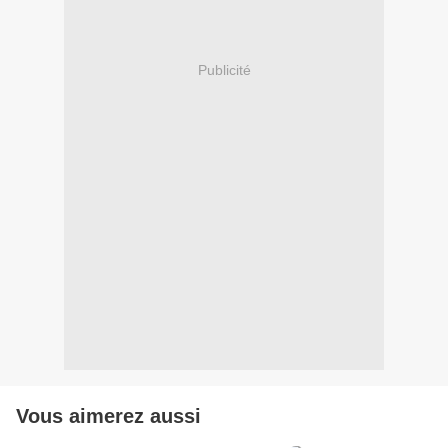
Publicité
Vous aimerez aussi