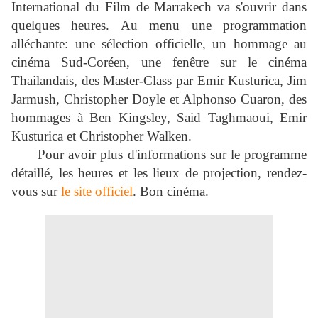
International du Film de Marrakech va s'ouvrir dans
quelques heures. Au menu une programmation
alléchante: une sélection officielle, un hommage au
cinéma Sud-Coréen, une fenêtre sur le cinéma
Thailandais, des Master-Class par Emir Kusturica, Jim
Jarmush, Christopher Doyle et Alphonso Cuaron, des
hommages à Ben Kingsley, Said Taghmaoui, Emir
Kusturica et Christopher Walken.
Pour avoir plus d'informations sur le programme
détaillé, les heures et les lieux de projection, rendez-
vous sur
le site officiel
. Bon cinéma.