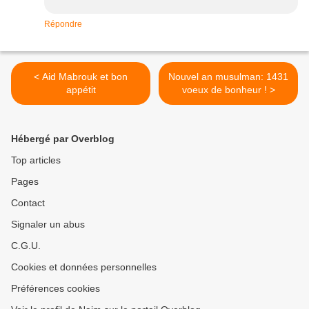
Répondre
< Aid Mabrouk et bon
Nouvel an musulman: 1431
appétit
voeux de bonheur ! >
Hébergé par Overblog
Top articles
Pages
Contact
Signaler un abus
C.G.U.
Cookies et données personnelles
Préférences cookies