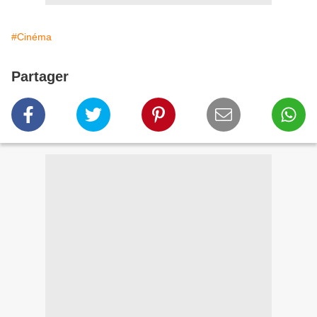
#Cinéma
Partager