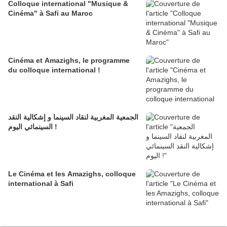
Colloque international "Musique &
Cinéma" à Safi au Maroc
Cinéma et Amazighs, le programme
du colloque international !
الجمعية المغربية لنقاد السينما و إشكالية النقد
السينمائي اليوم !
Le Cinéma et les Amazighs, colloque
international à Safi