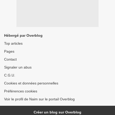
Hébergé par Overblog
Top articles
Pages
Contact
Signaler un abus
C.G.U.
Cookies et données personnelles
Préférences cookies
Voir le profil de Naim sur le portail Overblog
Créer un blog sur Overblog