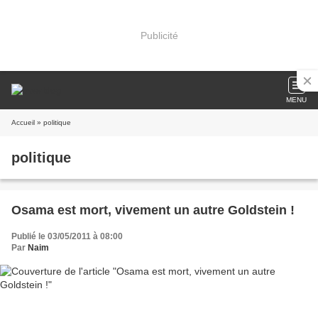
Publicité
MENU
Accueil
» politique
politique
Osama est mort, vivement un autre Goldstein !
Publié le 03/05/2011 à 08:00
Par
Naim