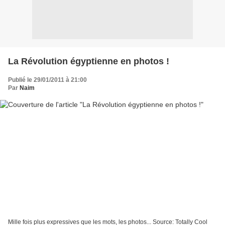
La Révolution égyptienne en photos !
Publié le 29/01/2011 à 21:00
Par
Naim
Mille fois plus expressives que les mots, les photos... Source: Totally Cool