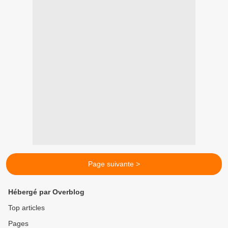
Page suivante >
Hébergé par Overblog
Top articles
Pages