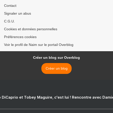
Contact
Signaler un abus
C.G.U.
Cookies et données personnelles
Préférences cookies
Voir le profil de Naim sur le portail Overblog
Créer un blog sur Overblog
Créer un blog
 DiCaprio et Tobey Maguire, c'est lui ! Rencontre avec Dam