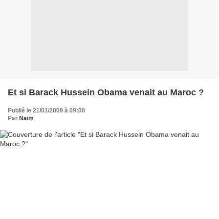
Et si Barack Hussein Obama venait au Maroc ?
Publié le 21/01/2009 à 09:00
Par
Naim