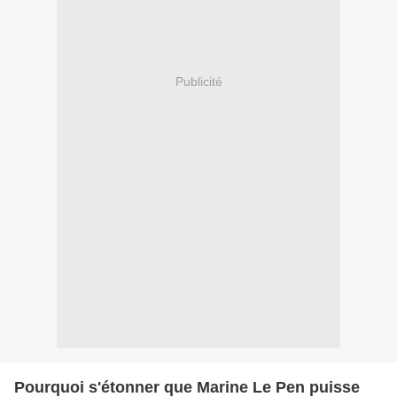
Publicité
Pourquoi s'étonner que Marine Le Pen puisse