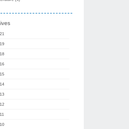
ives
21
19
18
16
15
14
13
12
11
10