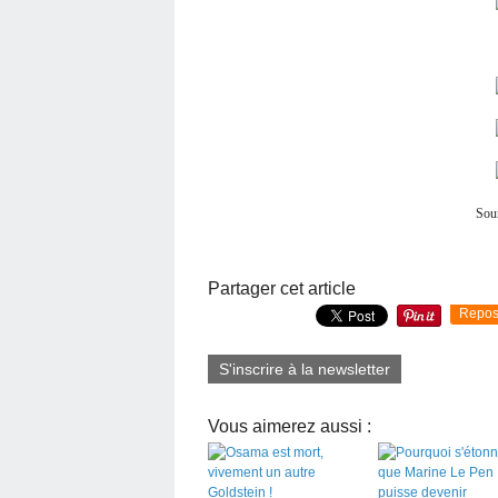
Sou
Partager cet article
Repos
S'inscrire à la newsletter
Vous aimerez aussi :