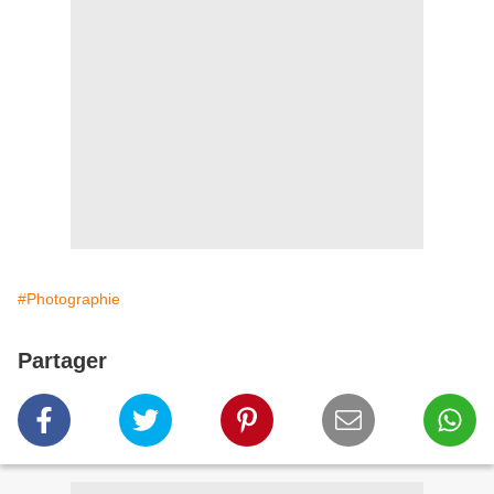
#Photographie
Partager