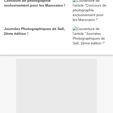
Concours de photographie
exclusivement pour les Marocains !
Journées Photographiques de Safi,
2ème édition !