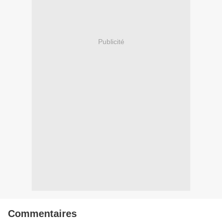
Publicité
Commentaires