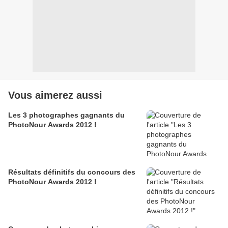
Vous aimerez aussi
Les 3 photographes gagnants du
PhotoNour Awards 2012 !
Résultats définitifs du concours des
PhotoNour Awards 2012 !