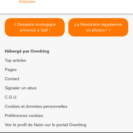
Répondre
< Désastre écologique
La Révolution égyptienne
annoncé à Safi !
en photos ! >
Hébergé par Overblog
Top articles
Pages
Contact
Signaler un abus
C.G.U.
Cookies et données personnelles
Préférences cookies
Voir le profil de Naim sur le portail Overblog