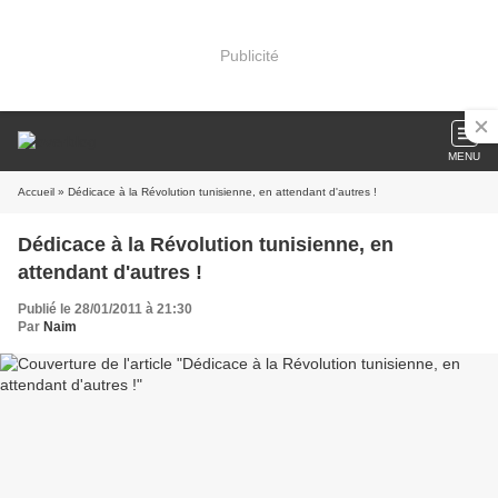
Publicité
MENU
Accueil
» Dédicace à la Révolution tunisienne, en attendant d'autres !
Dédicace à la Révolution tunisienne, en
attendant d'autres !
Publié le 28/01/2011 à 21:30
Par
Naim