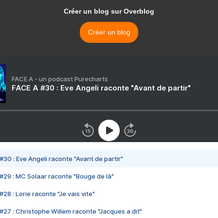
Créer un blog sur Overblog
Créer un blog
FACE A - un podcast Purecharts
FACE A #30 : Eve Angeli raconte "Avant de partir"
#30 : Eve Angeli raconte "Avant de partir"
#29 : MC Solaar raconte "Bouge de là"
28 : Lorie raconte "Je vais vite"
#27 : Christophe Willem raconte "Jacques a dit"