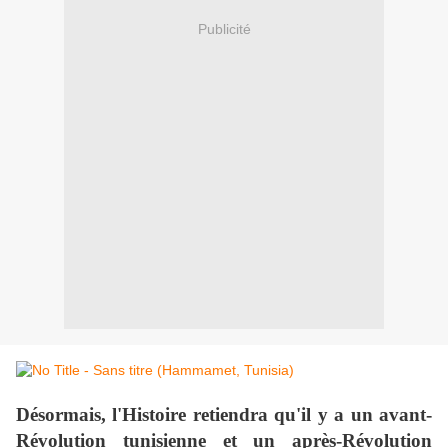
Publicité
Désormais, l'Histoire retiendra qu'il y a un avant-
Révolution tunisienne et un après-Révolution