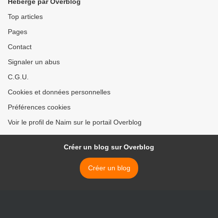
Hébergé par Overblog
Top articles
Pages
Contact
Signaler un abus
C.G.U.
Cookies et données personnelles
Préférences cookies
Voir le profil de Naim sur le portail Overblog
Créer un blog sur Overblog
Créer un blog