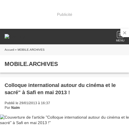
Publicité
MENU
Accueil
» MOBILE.ARCHIVES
MOBILE.ARCHIVES
Colloque international autour du cinéma et le
sacré" à Safi en mai 2013 !
Publié le 29/01/2013 à 16:37
Par
Naim