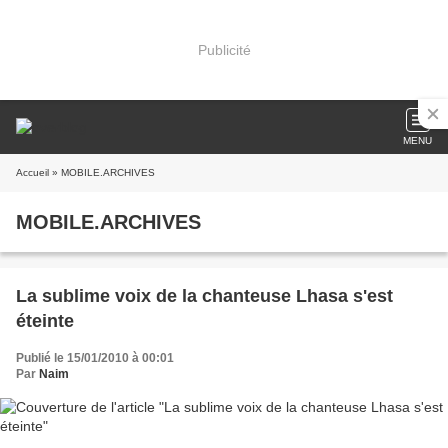
Publicité
MENU
Accueil
» MOBILE.ARCHIVES
MOBILE.ARCHIVES
La sublime voix de la chanteuse Lhasa s'est
éteinte
Publié le 15/01/2010 à 00:01
Par
Naim