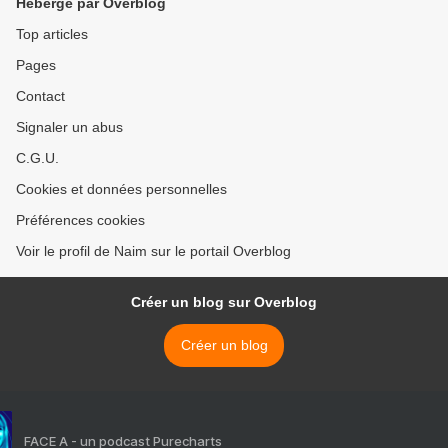
Hébergé par Overblog
Top articles
Pages
Contact
Signaler un abus
C.G.U.
Cookies et données personnelles
Préférences cookies
Voir le profil de Naim sur le portail Overblog
Créer un blog sur Overblog
Créer un blog
FACE A - un podcast Purecharts