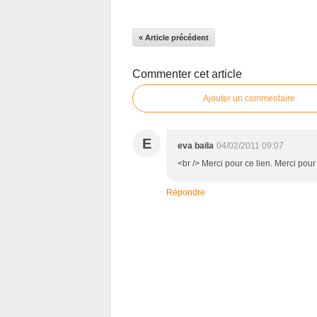
« Article précédent
Commenter cet article
Ajouter un commentaire
E
eva baila
04/02/2011 09:07
<br /> Merci pour ce lien. Merci pour 
Répondre