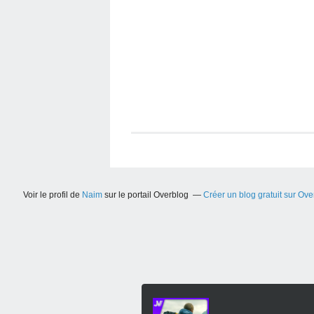
Voir le profil de
Naim
sur le portail Overblog
Créer un blog gratuit sur Ove