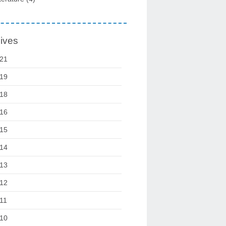
ives
21
19
18
16
15
14
13
12
11
10