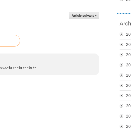
Article suivant »
Arch
20
20
20
20
eux.<br /> <br /> <br />
20
20
20
20
20
20