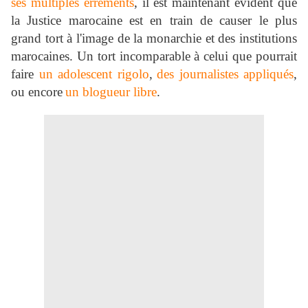
ses multiples errements
, il est maintenant évident que
la Justice marocaine est en train de causer le plus
grand tort à l'image de la monarchie et des institutions
marocaines. Un tort incomparable à celui que pourrait
faire
un adolescent rigolo
,
des journalistes appliqués
,
ou encore
un blogueur libre
.