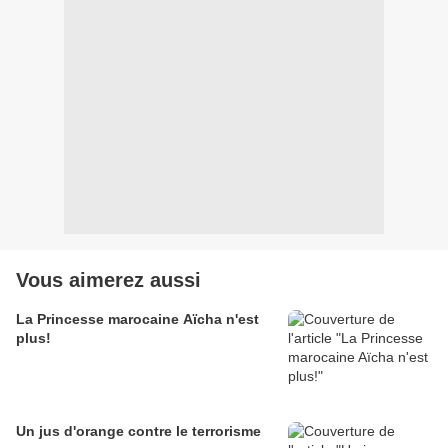
Vous aimerez aussi
La Princesse marocaine Aïcha n'est
plus!
Un jus d'orange contre le terrorisme