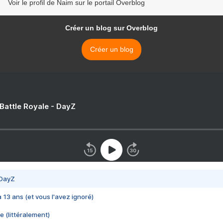
Voir le profil de Naim sur le portail Overblog
Créer un blog sur Overblog
Créer un blog
 Battle Royale - DayZ
 DayZ
 a 13 ans (et vous l'avez ignoré)
e (littéralement)