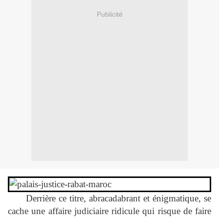
Publicité
Derrière ce titre, abracadabrant et énigmatique, se
cache une affaire judiciaire ridicule qui risque de faire