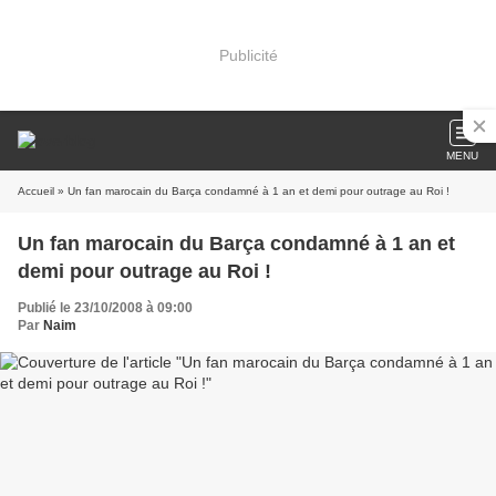
Publicité
MENU
Accueil
» Un fan marocain du Barça condamné à 1 an et demi pour outrage au Roi !
Un fan marocain du Barça condamné à 1 an et
demi pour outrage au Roi !
Publié le 23/10/2008 à 09:00
Par
Naim