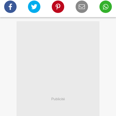
Publicité