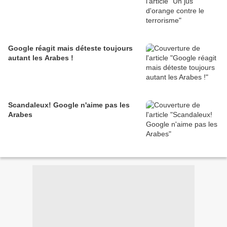
Google réagit mais déteste toujours
autant les Arabes !
Scandaleux! Google n'aime pas les
Arabes