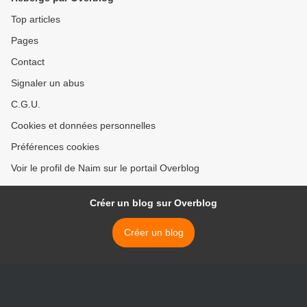
Top articles
Pages
Contact
Signaler un abus
C.G.U.
Cookies et données personnelles
Préférences cookies
Voir le profil de Naim sur le portail Overblog
Créer un blog sur Overblog
Créer un blog