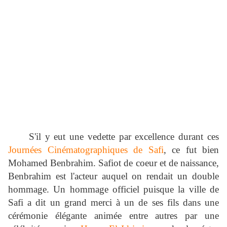
S'il y eut une vedette par excellence durant ces
Journées Cinématographiques de Safi
, ce fut bien
Mohamed Benbrahim. Safiot de coeur et de naissance,
Benbrahim est l'acteur auquel on rendait un double
hommage. Un hommage officiel puisque la ville de
Safi a dit un grand merci à un de ses fils dans une
cérémonie élégante animée entre autres par une