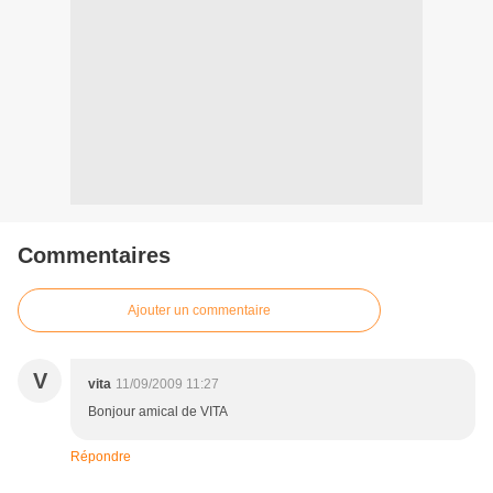
Commentaires
Ajouter un commentaire
V
vita
11/09/2009 11:27
Bonjour amical de VITA
Répondre