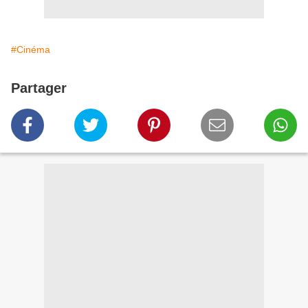
#Cinéma
Partager