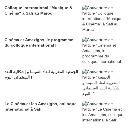
Colloque international "Musique &
Cinéma" à Safi au Maroc
Cinéma et Amazighs, le programme
du colloque international !
الجمعية المغربية لنقاد السينما و إشكالية النقد
السينمائي اليوم !
Le Cinéma et les Amazighs, colloque
international à Safi