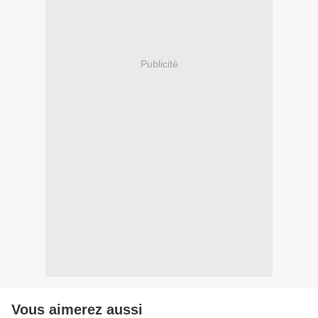
Publicité
Vous aimerez aussi