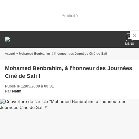
Publicité
MENU
Accueil
» Mohamed Benbrahim, à l'honneur des Journées Ciné de Safi !
Mohamed Benbrahim, à l'honneur des Journées
Ciné de Safi !
Publié le 12/05/2009 à 00:01
Par
Naim