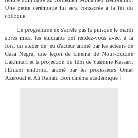
Une petite cérémonie lui sera consacrée à la fin du
colloque.
Le programme ne s'arrête pas là puisque le mardi
après midi, les étudiants ont rendez-vous avec, à la
fois, un atelier de jeu d'acteur animé par les acteurs de
Casa Negra, une leçon de cinéma de Nour-Eddine
Lakhmari et la projection du film de Yasmine Kassari,
l'Enfant endormi, animé par les professeurs Omar
Azeroual et Ali Rahali. Bon cinéma académique !