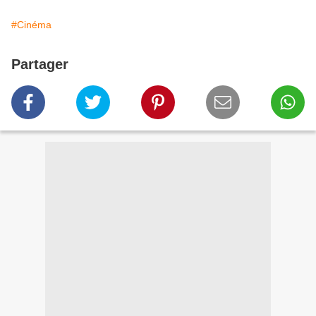
#Cinéma
Partager