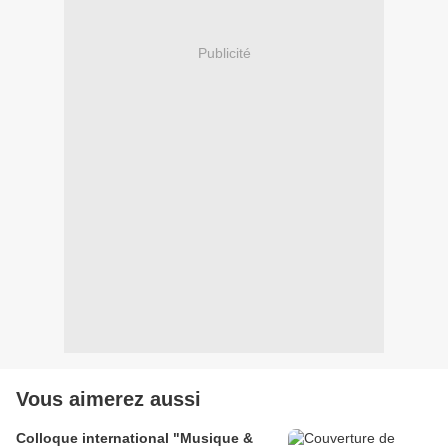
Publicité
Vous aimerez aussi
Colloque international "Musique &