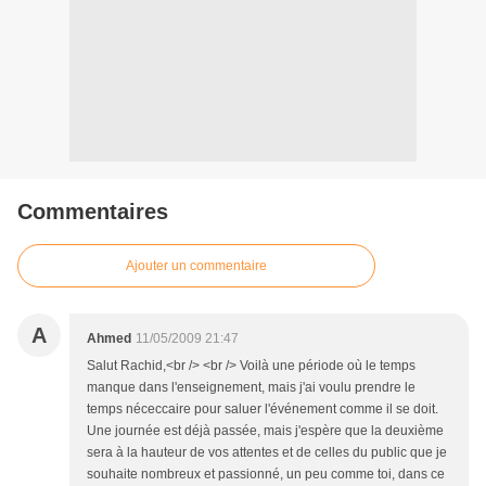
Commentaires
Ajouter un commentaire
A
Ahmed
11/05/2009 21:47
Salut Rachid,<br /> <br /> Voilà une période où le temps
manque dans l'enseignement, mais j'ai voulu prendre le
temps néceccaire pour saluer l'événement comme il se doit.
Une journée est déjà passée, mais j'espère que la deuxième
sera à la hauteur de vos attentes et de celles du public que je
souhaite nombreux et passionné, un peu comme toi, dans ce