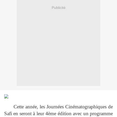
Publicité
Cette année, les Journées Cinématographiques de
Safi en seront à leur 4ème édition avec un programme