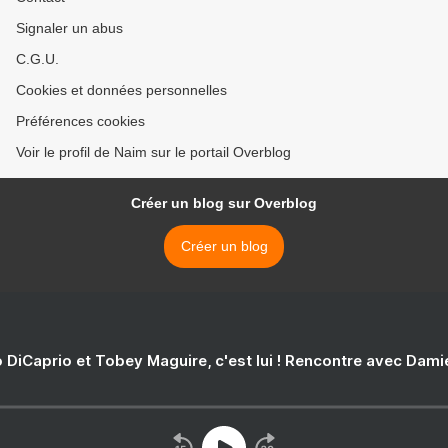
Signaler un abus
C.G.U.
Cookies et données personnelles
Préférences cookies
Voir le profil de Naim sur le portail Overblog
Créer un blog sur Overblog
Créer un blog
 DiCaprio et Tobey Maguire, c'est lui ! Rencontre avec Dam