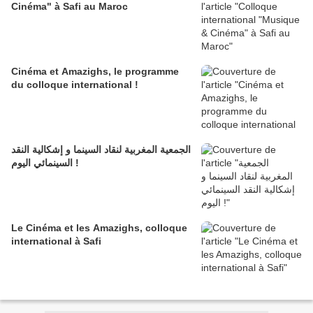
Cinéma" à Safi au Maroc
Cinéma et Amazighs, le programme
du colloque international !
الجمعية المغربية لنقاد السينما و إشكالية النقد
السينمائي اليوم !
Le Cinéma et les Amazighs, colloque
international à Safi