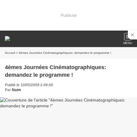
Publicité
MENU
Accueil
» 4èmes Journées Cinématographiques: demandez le programme !
4èmes Journées Cinématographiques:
demandez le programme !
Publié le 10/05/2009 à 09:00
Par
Naim