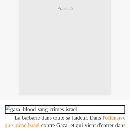
Publicité
La barbarie dans toute sa laideur. Dans
l'offensive
que mène Israël
contre Gaza, et qui vient d'entrer dans