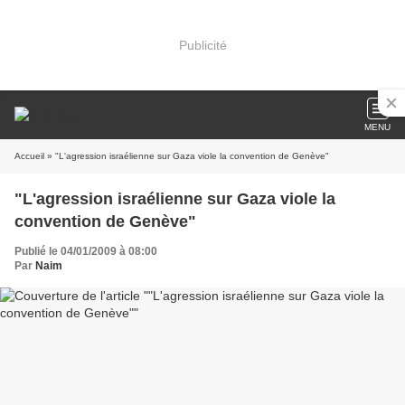
Publicité
MENU
Accueil
» "L'agression israélienne sur Gaza viole la convention de Genève"
"L'agression israélienne sur Gaza viole la
convention de Genève"
Publié le 04/01/2009 à 08:00
Par
Naim