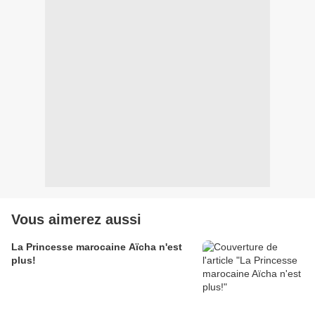
Vous aimerez aussi
La Princesse marocaine Aïcha n'est
plus!