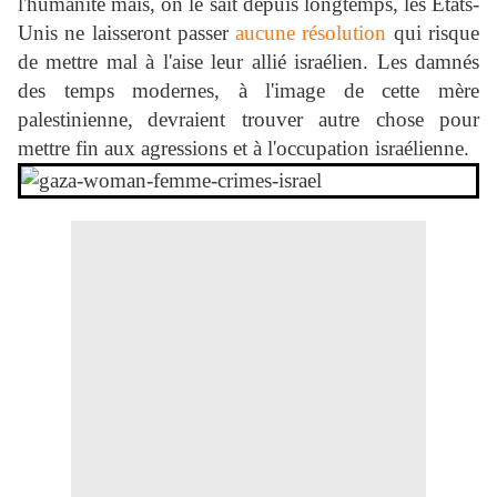
l'humanité mais, on le sait depuis longtemps, les Etats-
Unis ne laisseront passer
aucune résolution
qui risque
de mettre mal à l'aise leur allié israélien. Les damnés
des temps modernes, à l'image de cette mère
p
alestinienne,
devraient trouver autre chose pour
mettre fin aux agressions et à l'occupation israélienne.