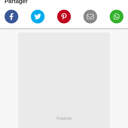
Partager
Publicité