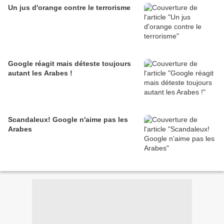
Un jus d'orange contre le terrorisme
Google réagit mais déteste toujours
autant les Arabes !
Scandaleux! Google n'aime pas les
Arabes