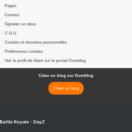
Pages
Contact
Signaler un abus
C.G.U.
Cookies et données personnelles
Préférences cookies
Voir le profil de Naim sur le portail Overblog
Créer un blog sur Overblog
Créer un blog
 Battle Royale - DayZ