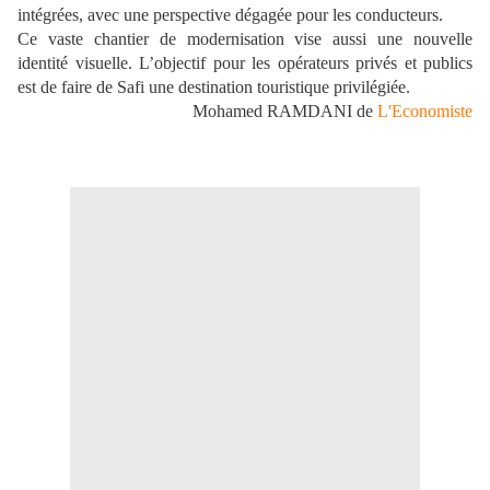
intégrées, avec une perspective dégagée pour les conducteurs.
Ce vaste chantier de modernisation vise aussi une nouvelle
identité visuelle. L’objectif pour les opérateurs privés et publics
est de faire de Safi une destination touristique privilégiée.
Mohamed RAMDANI de
L'Economiste