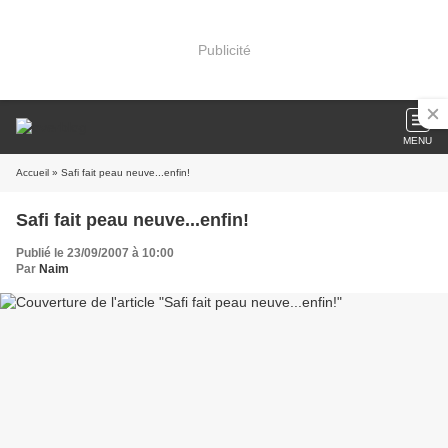
Publicité
MENU
Accueil
» Safi fait peau neuve...enfin!
Safi fait peau neuve...enfin!
Publié le 23/09/2007 à 10:00
Par
Naim