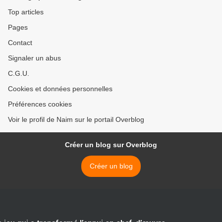
Top articles
Pages
Contact
Signaler un abus
C.G.U.
Cookies et données personnelles
Préférences cookies
Voir le profil de Naim sur le portail Overblog
Créer un blog sur Overblog
Créer un blog