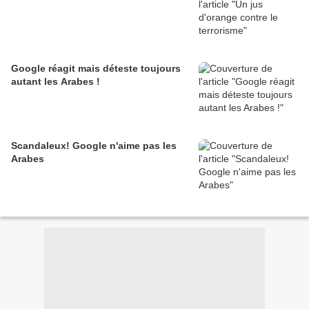
Google réagit mais déteste toujours
autant les Arabes !
Scandaleux! Google n'aime pas les
Arabes