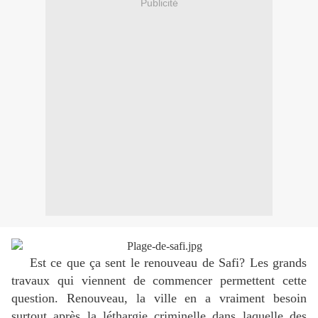
Publicité
Est ce que ça sent le renouveau de Safi? Les grands
travaux qui viennent de commencer permettent cette
question. Renouveau, la ville en a vraiment besoin
surtout après la léthargie criminelle dans laquelle des