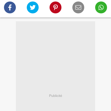
Publicité