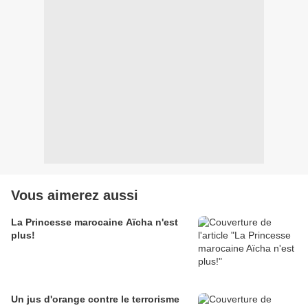
Vous aimerez aussi
La Princesse marocaine Aïcha n'est
plus!
Un jus d'orange contre le terrorisme