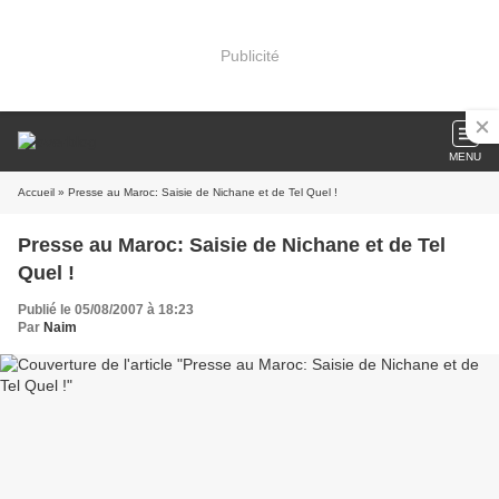
Publicité
MENU
Accueil
» Presse au Maroc: Saisie de Nichane et de Tel Quel !
Presse au Maroc: Saisie de Nichane et de Tel
Quel !
Publié le 05/08/2007 à 18:23
Par
Naim