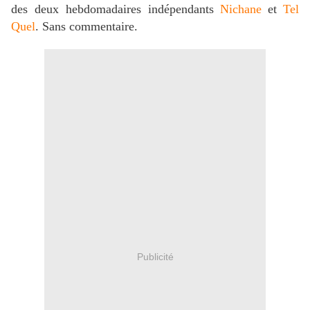
des deux hebdomadaires indépendants
Nichane
et
Tel
Quel
. Sans commentaire.
Publicité