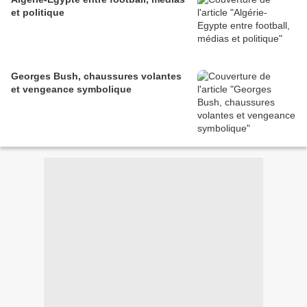
et politique
Georges Bush, chaussures volantes
et vengeance symbolique