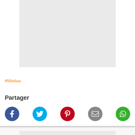
#Médias
Partager