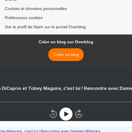
Cookies et données personnelles
Préférences cookies
Voir le profil de Naim sur le portail Overblog
Créer un blog sur Overblog
Créer un blog
 DiCaprio et Tobey Maguire, c'est lui ! Rencontre avec Dam
bey Maguire, c'est lui ! Rencontre avec Damien Witecka