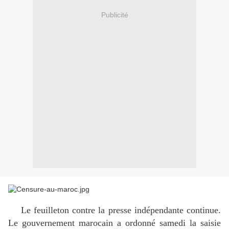
Publicité
Le feuilleton contre la presse indépendante continue.
Le gouvernement marocain a ordonné samedi la saisie