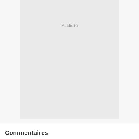
Publicité
Commentaires