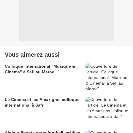
Vous aimerez aussi
Colloque international "Musique &
Cinéma" à Safi au Maroc
Le Cinéma et les Amazighs, colloque
international à Safi
Algérie-Egypte entre football, médias