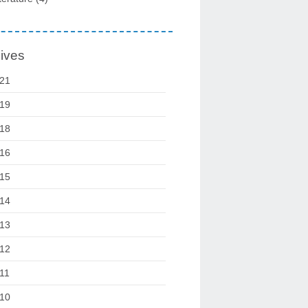
ives
21
19
18
16
15
14
13
12
11
10