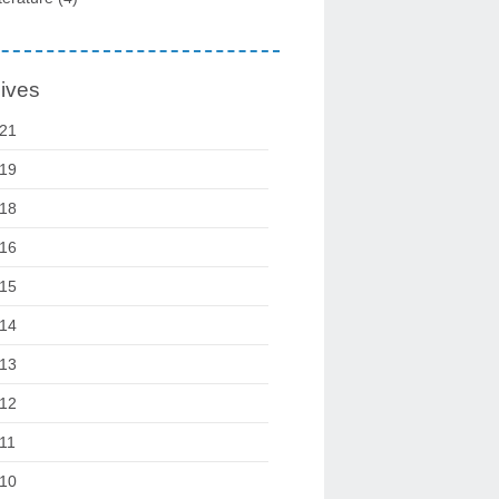
ives
21
19
18
16
15
14
13
12
11
10