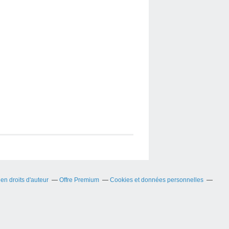
n droits d'auteur
Offre Premium
Cookies et données personnelles