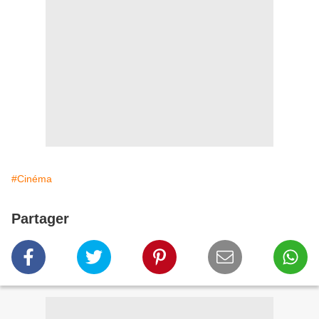
#Cinéma
Partager