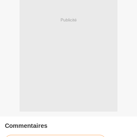
Publicité
Commentaires