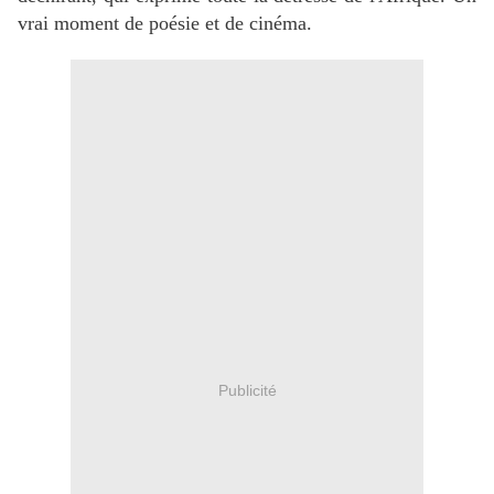
vrai moment de poésie et de cinéma.
Publicité