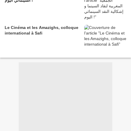
السينمائي اليوم !
Le Cinéma et les Amazighs, colloque
international à Safi