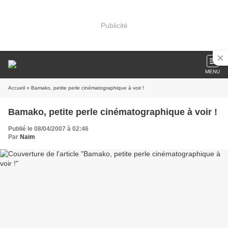
Publicité
MENU
Accueil
» Bamako, petite perle cinématographique à voir !
Bamako, petite perle cinématographique à voir !
Publié le 08/04/2007 à 02:46
Par
Naim