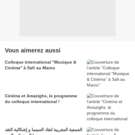
Vous aimerez aussi
Colloque international "Musique &
Cinéma" à Safi au Maroc
Cinéma et Amazighs, le programme
du colloque international !
الجمعية المغربية لنقاد السينما و إشكالية النقد