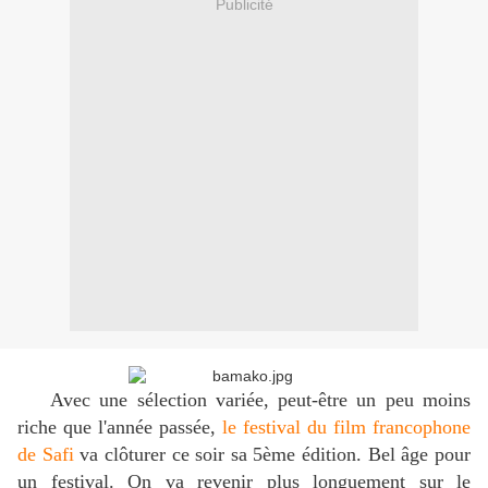
Publicité
Avec une sélection variée, peut-être un peu moins
riche que l'année passée,
le festival du film francophone
de Safi
va clôturer ce soir sa 5ème édition. Bel âge pour
un festival. On va revenir plus longuement sur le