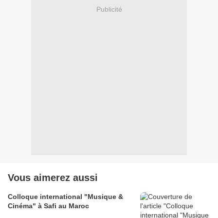
Publicité
Vous aimerez aussi
Colloque international "Musique &
Cinéma" à Safi au Maroc