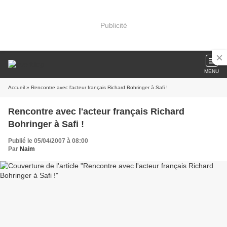
Publicité
MENU
Accueil
» Rencontre avec l'acteur français Richard Bohringer à Safi !
Rencontre avec l'acteur français Richard
Bohringer à Safi !
Publié le 05/04/2007 à 08:00
Par
Naim