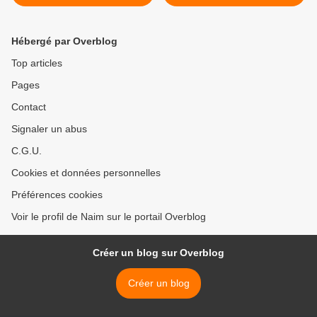
française n'est plus !
>
Hébergé par Overblog
Top articles
Pages
Contact
Signaler un abus
C.G.U.
Cookies et données personnelles
Préférences cookies
Voir le profil de Naim sur le portail Overblog
Créer un blog sur Overblog
Créer un blog