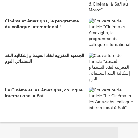
Cinéma et Amazighs, le programme
du colloque international !
الجمعية المغربية لنقاد السينما و إشكالية النقد
السينمائي اليوم !
Le Cinéma et les Amazighs, colloque
international à Safi