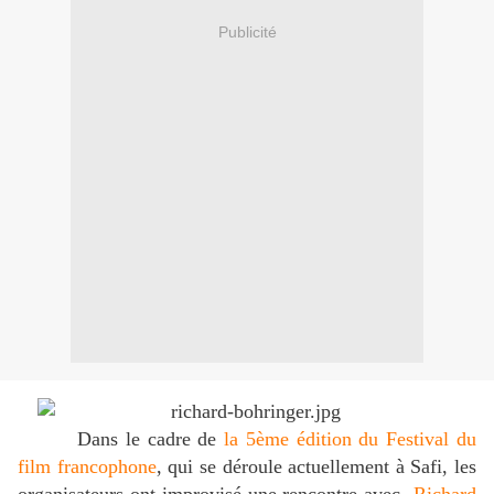
Publicité
Dans le cadre de
la 5ème édition du Festival du
film francophone
, qui se déroule actuellement à Safi, les