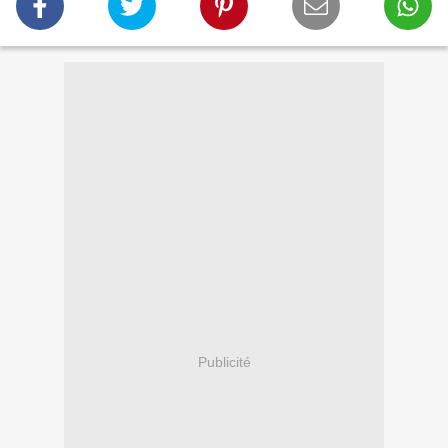
Publicité