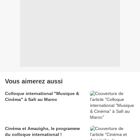
Vous aimerez aussi
Colloque international "Musique &
Cinéma" à Safi au Maroc
Cinéma et Amazighs, le programme
du colloque international !