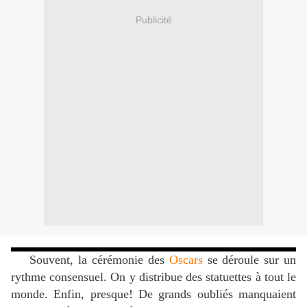
Publicité
Souvent, la cérémonie des
Oscars
se déroule sur un
rythme consensuel. On y distribue des statuettes à tout le
monde. Enfin, presque! De grands oubliés manquaient