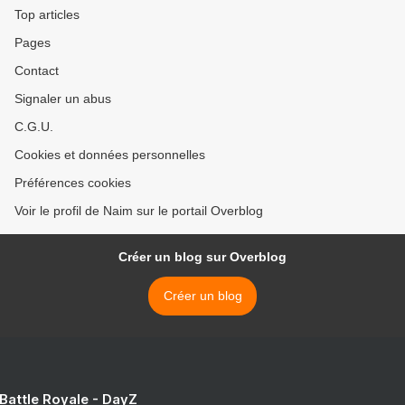
Top articles
Pages
Contact
Signaler un abus
C.G.U.
Cookies et données personnelles
Préférences cookies
Voir le profil de Naim sur le portail Overblog
Créer un blog sur Overblog
Créer un blog
 Battle Royale - DayZ