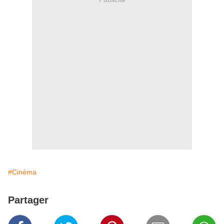
#Cinéma
Partager