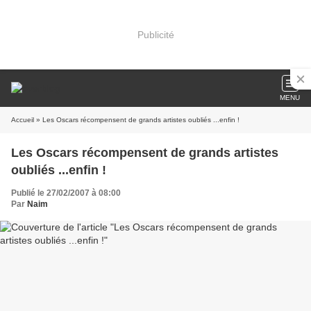
Publicité
MENU
Accueil
» Les Oscars récompensent de grands artistes oubliés ...enfin !
Les Oscars récompensent de grands artistes
oubliés ...enfin !
Publié le 27/02/2007 à 08:00
Par
Naim