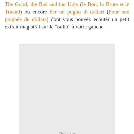
The Good, the Bad and the Ugly
(
le Bon, la Brute et le
Truand
) ou encore
Per un pugno di dollari
(
Pour une
poignée de dollars
) dont vous pouvez écouter un petit
extrait magistral sur la "radio" à votre gauche.
Publicité