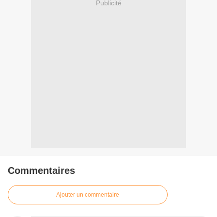
Publicité
Commentaires
Ajouter un commentaire