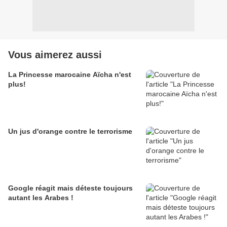
Vous aimerez aussi
La Princesse marocaine Aïcha n'est
plus!
Un jus d'orange contre le terrorisme
Google réagit mais déteste toujours
autant les Arabes !