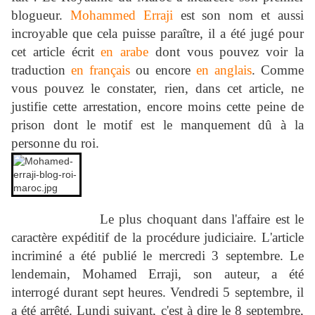
blogueur.
Mohammed Erraji
est son nom et aussi
incroyable que cela puisse paraître, il a été jugé pour
cet article écrit
en arabe
dont vous pouvez voir la
traduction
en français
ou encore
en anglais
. Comme
vous pouvez le constater, rien, dans cet article, ne
justifie cette arrestation, encore moins cette peine de
prison dont le motif est le manquement dû à la
personne du roi.
Le plus choquant dans l'affaire est le
caractère expéditif de la procédure
judicia
ire. L'article
incriminé a été publié le mercredi 3 septembre. Le
lendemain, Mohamed Erraji, son auteur, a été
interrogé durant sept heures. Vendredi 5 septembre, il
a été arrêté. Lundi suivant, c'est à dire le 8 septembre,