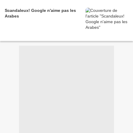
Scandaleux! Google n'aime pas les
Arabes