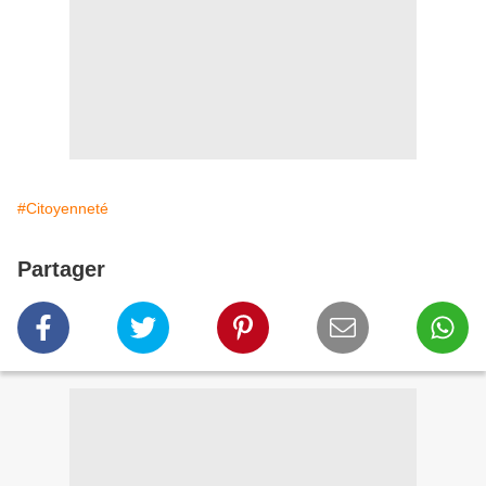
#Citoyenneté
Partager