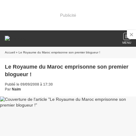
Publicité
MENU
Accueil
» Le Royaume du Maroc emprisonne son premier blogueur !
Le Royaume du Maroc emprisonne son premier
blogueur !
Publié le 09/09/2008 à 17:30
Par
Naim